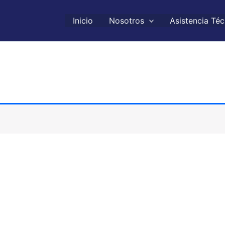
Inicio
Nosotros
Asistencia Téc