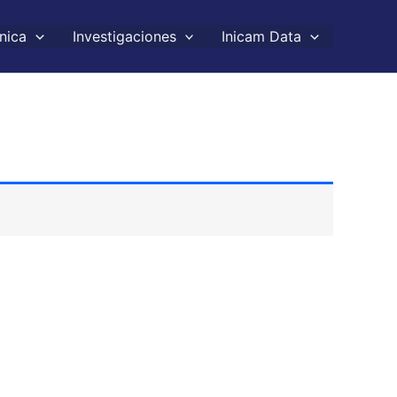
nica
Investigaciones
Inicam Data