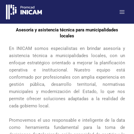
Ir
al
contenido
Asesoría y asistencia técnica para municipalidades
locales
En INICAM somos especialistas en brindar asesoría y
asistencia técnica a municipalidades locales, con un
enfoque estratégico orientado a mejorar la planificación
operativa e institucional. Nuestro equipo está
conformado por profesionales con amplia experiencia en
gestión pública, desarrollo territorial, normativas
municipales y modernización del Estado, lo que nos
permite ofrecer soluciones adaptadas a la realidad de
cada gobierno local.
Promovemos el uso responsable e inteligente de la data
como herramienta fundamental para la toma de