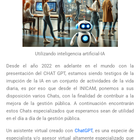
Utilizando inteligencia artificial-IA
Desde el año 2022 en adelante en el mundo con la
presentación del CHAT GPT, estamos siendo testigos de la
irrupción de la IA en un conjunto de actividades de la vida
diaria, es por eso que desde el INICAM, ponemos a sus
disposición varios Chats, con la finalidad de contribuir a la
mejora de la gestión pública. A continuación encontrarán
estos Chats especializados que esperamos sean de utilidad
en el día a día de la gestión pública.
Un asistente virtual creado con
ChatGPT
, es una especie de
especialista y/o asesor virtual altamente especializado que