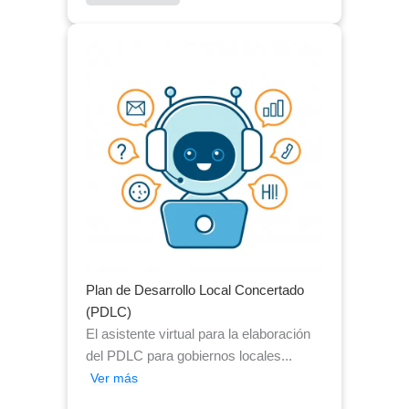
Plan de Desarrollo Local Concertado
(PDLC)
El asistente virtual para la elaboración
del PDLC para gobiernos locales...
Ver más