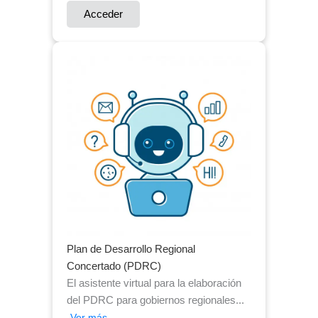
Acceder
Plan de Desarrollo Regional
Concertado (PDRC)
El asistente virtual para la elaboración
del PDRC para gobiernos regionales...
Ver más