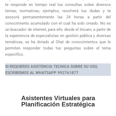
te responde en tiempo real tus consultas sobre diversos
temas; normativas, ejemplos, resolverá tus dudas y te
asesorá permanentemente las 24 horas a partir del
conocimiento acumulado con el cual ha sido creado. No es
un buscador de internet, para ello desde el Inicam, a partir de
la experiencia de especialistas en gestión pública y diversas
temáticas, se ha dotado al Chat de conocimientos que le
permiten responder todas tus preguntas sobre el tema
especifico.
SI REQUIERES ASISTENCIA TECNICA SOBRE SU USO,
ESCRIBEMOS AL WHATSAPP 992761877
Asistentes Virtuales para
Planificación Estratégica