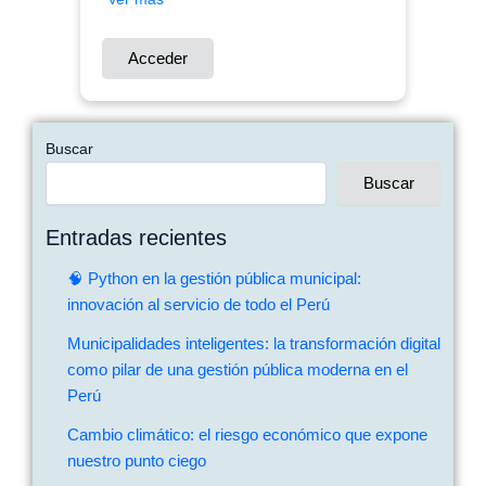
Acceder
Buscar
Buscar
Entradas recientes
🧠 Python en la gestión pública municipal:
innovación al servicio de todo el Perú
Municipalidades inteligentes: la transformación digital
como pilar de una gestión pública moderna en el
Perú
Cambio climático: el riesgo económico que expone
nuestro punto ciego