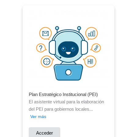
Plan Estratégico Institucional (PEI)
El asistente virtual para la elaboración
del PEI para gobiernos locales...
Ver más
Acceder