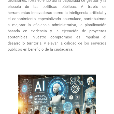
decisiones, fortaleciendo así la capacidad de gestión y la
eficacia de las políticas públicas. A través de
herramientas innovadoras como la inteligencia artificial y
el conocimiento especializado acumulado, contribuimos
a mejorar la eficiencia administrativa, la planificación
basada en evidencia y la ejecución de proyectos
sostenibles. Nuestro compromiso es impulsar el
desarrollo territorial y elevar la calidad de los servicios
públicos en beneficio de la ciudadanía.