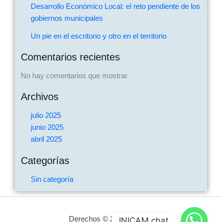
Desarrollo Económico Local: el reto pendiente de los
gobiernos municipales
Un pie en el escritorio y otro en el territorio
Comentarios recientes
No hay comentarios que mostrar.
Archivos
julio 2025
junio 2025
abril 2025
Categorías
Sin categoría
Derechos © 2026 Inicam |
INICAM chat